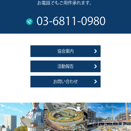
お電話でもご用件承れます。
03-6811-0980
協会案内
活動報告
お問い合わせ