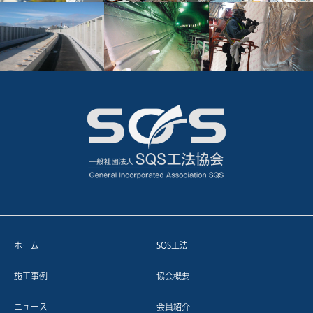
ホーム
SQS工法
施工事例
協会概要
ニュース
会員紹介