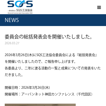
NEWS
委員会の総括発表会を開催いたしました。
2026.03.27
2026年3月26日(木)にSQS工法協会委員会による『総括発表会』
を開催いたしましたので、ご報告申し上げます。
各委員より、二年に渡る活動の一覧と成果についての発表をいた
だきました。
開催日時：2026年3月26日(木)
開催場所：アーバンネット神田カンファレンス（千代田区）