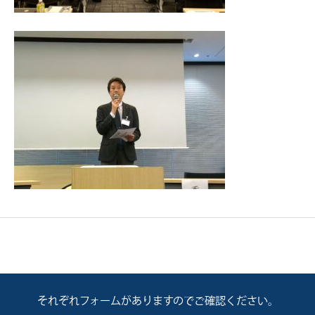
それぞれフォームがありますのでご確認ください。